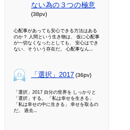
ない為の３つの極意
(38pv)
心配事があっても安心できる方法はある
のか？ 人間という生き物は、 仮に心配事
が一切なくなったとしても、 安心はでき
ない、そういう存在だ。 心配事なん...
「選択」2017
(36pv)
「選択」2017 自分の世界を しっかりと
「選択」する。 「私は幸せを生きる」
「私は幸せの中に生きる」 幸せを取るの
だ。 過去...