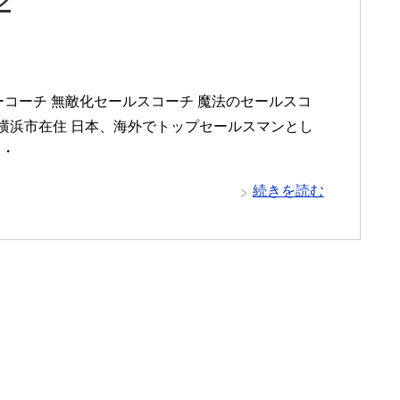
コーチ 無敵化セールスコーチ 魔法のセールスコ
 横浜市在住 日本、海外でトップセールスマンとし
・・
続きを読む