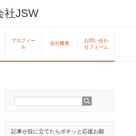
社JSW
プロフィー
お問い合わ
会社概要
ル
せフォーム
記事が役に立てたらポチッと応援お願