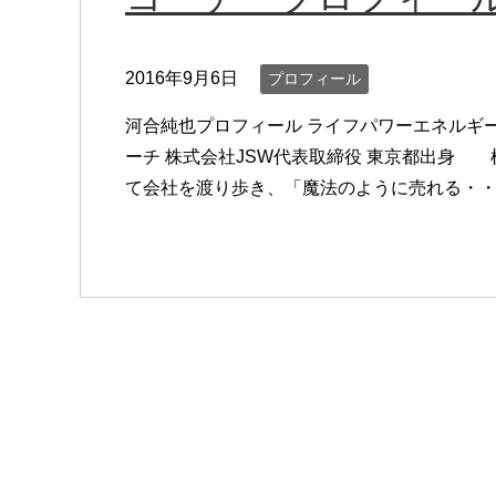
2016年9月6日
プロフィール
河合純也プロフィール ライフパワーエネルギー
ーチ 株式会社JSW代表取締役 東京都出身
て会社を渡り歩き、「魔法のように売れる・