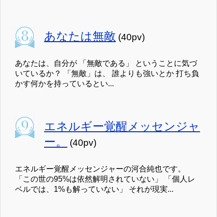
あなたは無敵
(40pv)
あなたは、自分が 「無敵である」 ということに気づ
いているか？ 「無敵」は、 誰よりも強いとか 打ち負
かす何かを持っているとい...
エネルギー覚醒メッセンジャ
ー。
(40pv)
エネルギー覚醒メッセンジャーの河合純也です。
「この世の95%は依然解明されていない」 「個人レ
ベルでは、1%も解っていない」 それが現実...