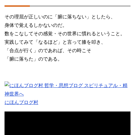
その理屈が正しいのに「腑に落ちない」としたら、
身体で覚えるしかないのだ。
数をこなしてその感覚・その世界に慣れるということ。
実践してみて「なるほど」と言って膝を叩き、
「合点が行く」のであれば、その時こそ
「腑に落ちた」のである。
にほんブログ村