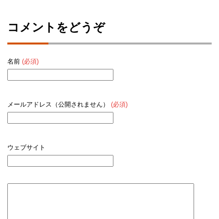
コメントをどうぞ
名前
(必須)
メールアドレス（公開されません）
(必須)
ウェブサイト