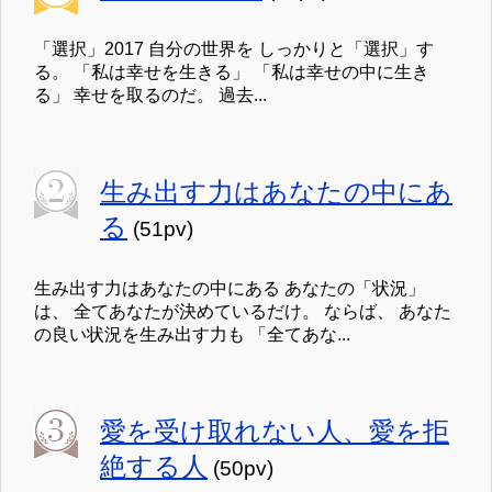
「選択」2017 自分の世界を しっかりと「選択」す
る。 「私は幸せを生きる」 「私は幸せの中に生き
る」 幸せを取るのだ。 過去...
生み出す力はあなたの中にあ
る
(51pv)
生み出す力はあなたの中にある あなたの「状況」
は、 全てあなたが決めているだけ。 ならば、 あなた
の良い状況を生み出す力も 「全てあな...
愛を受け取れない人、愛を拒
絶する人
(50pv)