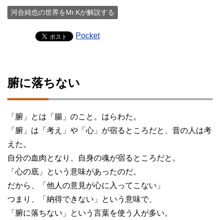
河合純也の世界をMr.Kが解説する
Pocket
腑に落ちない
「腑」とは「腸」のこと。はらわた。
「腑」は「考え」や「心」が宿るところだと、昔の人は考
えた。
自分の血肉となり、自身の魂が宿るところだと。
「心の底」という意味があったのだ。
だから、「他人の意見が心に入ってこない」
つまり、「納得できない」という意味で、
「腑に落ちない」という言葉を使う人が多い。