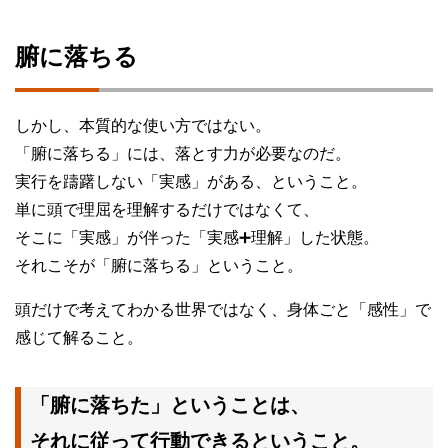
腑に落ちる
しかし、本質的な使い方ではない。
「腑に落ちる」には、落とす力が必要なのだ。
実行を躊躇しない「実感」がある、ということ。
単に頭で理屈を理解するだけではなくて、
そこに「実感」が伴った「実感➕理解」した状態。
それこそが「腑に落ちる」ということ。
頭だけで考えてわかる世界ではなく、身体ごと「感性」で
感じて解ること。
「腑に落ちた」ということは、
それに従って行動できるということ。