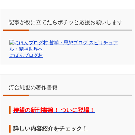
記事が役に立てたらポチッと応援お願いします
にほんブログ村
河合純也の著作書籍
待望の新刊書籍！ ついに登場！
詳しい内容紹介をチェック！