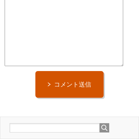
コメント送信