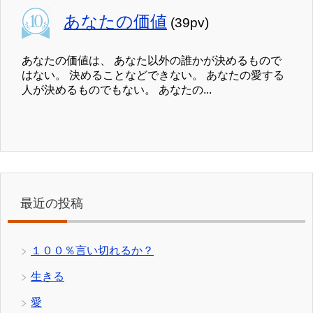
あなたの価値
(39pv)
あなたの価値は、 あなた以外の誰かが決めるもので
はない。 決めることなどできない。 あなたの愛する
人が決めるものでもない。 あなたの...
最近の投稿
１００％言い切れるか？
生きる
愛