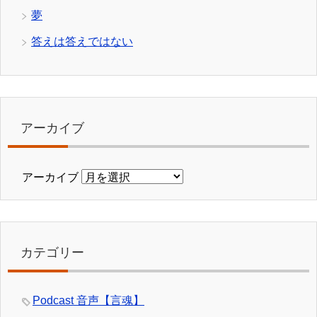
夢
答えは答えではない
アーカイブ
アーカイブ
カテゴリー
Podcast 音声【言魂】