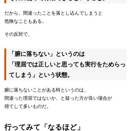
だから、間違ったことを落とし込んでしまうと
危険なこともある。
その反対で、
「腑に落ちない」というのは
「理屈では正しいと思っても実行をためらっ
てしまう」という状態。
腑に落ちないことがある時というのは、
間違った理屈ではないか、と疑った方が良い場合が
得てして多いものだ。
行ってみて「なるほど」