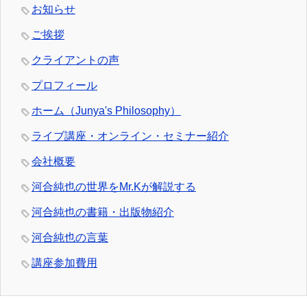
お知らせ
ご挨拶
クライアントの声
プロフィール
ホーム（Junya's Philosophy）
ライブ講座・オンライン・セミナー紹介
会社概要
河合純也の世界をMr.Kが解説する
河合純也の書籍・出版物紹介
河合純也の言葉
講座参加費用