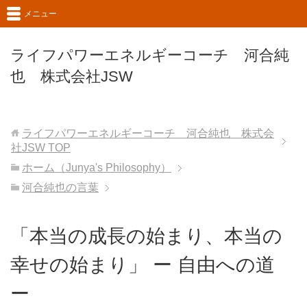
メニュー
ライフパワーエネルギーコーチ 河合純
也 株式会社JSW
ライフパワーエネルギーコーチ 河合純也 株式会
社JSW
TOP
ホーム（Junya's Philosophy）
河合純也の言葉
「本当の成長の始まり、本当の
幸せの始まり」 ー 自由への道
ー