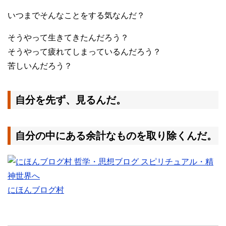
いつまでそんなことをする気なんだ？
そうやって生きてきたんだろう？
そうやって疲れてしまっているんだろう？
苦しいんだろう？
自分を先ず、見るんだ。
自分の中にある余計なものを取り除くんだ。
にほんブログ村