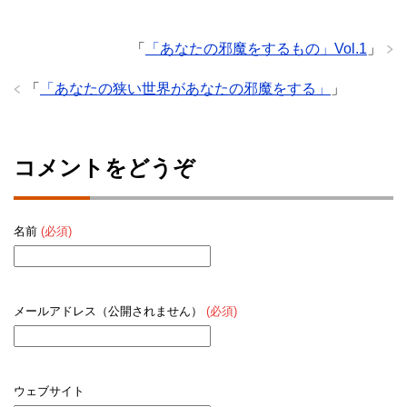
「
「あなたの邪魔をするもの」Vol.1
」
「
「あなたの狭い世界があなたの邪魔をする」
」
コメントをどうぞ
名前
(必須)
メールアドレス（公開されません）
(必須)
ウェブサイト