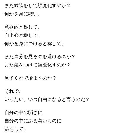
また武装をして誤魔化すのか？
何かを身に纏い。
意欲的と称して、
向上心と称して、
何かを身につけると称して、
また自分を見るのを避けるのか？
また鎧をつけて誤魔化すのか？
見てくれで済ますのか？
それで、
いったい、いつ自由になると言うのだ？
自分の中の弱さに
自分の中にある臭いものに
蓋をして。