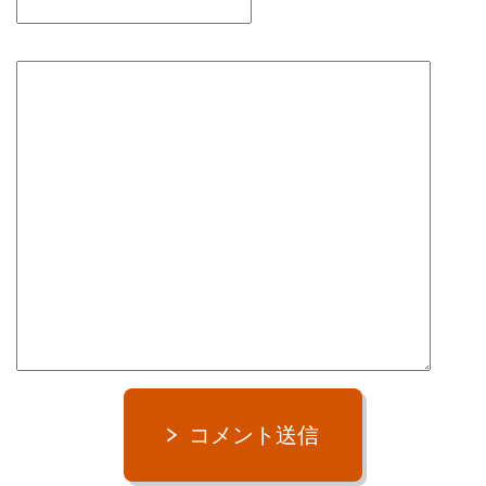
コメント送信