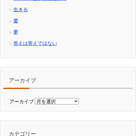
生きる
愛
夢
答えは答えではない
アーカイブ
アーカイブ
カテゴリー