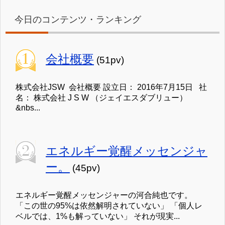
今日のコンテンツ・ランキング
会社概要
(51pv)
株式会社JSW 会社概要 設立日： 2016年7月15日 社
名： 株式会社 J S W （ジェイエスダブリュー）
&nbs...
エネルギー覚醒メッセンジャ
ー。
(45pv)
エネルギー覚醒メッセンジャーの河合純也です。
「この世の95%は依然解明されていない」 「個人レ
ベルでは、1%も解っていない」 それが現実...