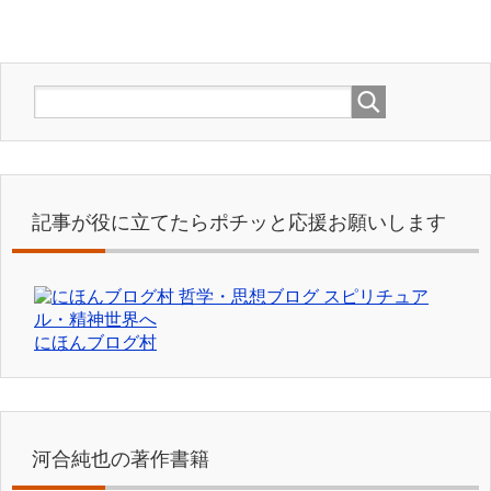
記事が役に立てたらポチッと応援お願いします
にほんブログ村
河合純也の著作書籍