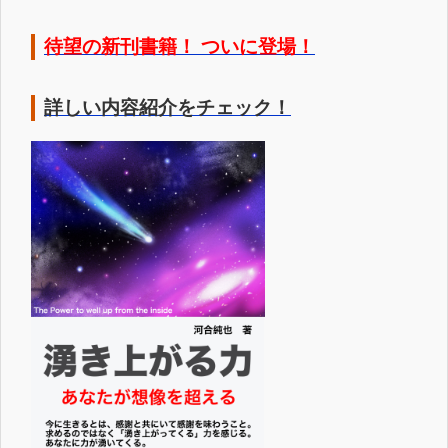
待望の新刊書籍！ ついに登場！
詳しい内容紹介をチェック！