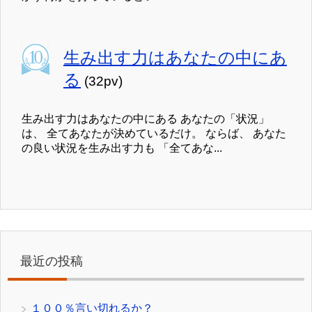
生み出す力はあなたの中にあ
る
(32pv)
生み出す力はあなたの中にある あなたの「状況」
は、 全てあなたが決めているだけ。 ならば、 あなた
の良い状況を生み出す力も 「全てあな...
最近の投稿
１００％言い切れるか？