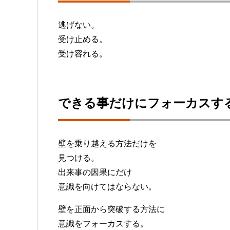
逃げない。
受け止める。
受け容れる。
できる事だけにフォーカスす
壁を乗り越える方法だけを
見つける。
出来事の因果にだけ
意識を向けてはならない。
壁を正面から突破する方法に
意識をフォーカスする。