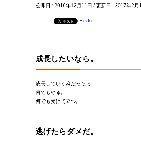
公開日 :
2016年12月11日
/ 更新日 :
2017年2月
Pocket
成長したいなら。
成長していく為だったら
何でもやる。
何でも受けて立つ。
逃げたらダメだ。