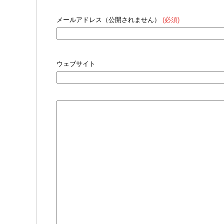
メールアドレス（公開されません）
(必須)
ウェブサイト