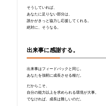
そうしていれば、
あなたに足りない部分は、
誰かがきっと協力し応援してくれる。
絶対に、そうなる。
出来事に感謝する。
出来事はフィードバックと同じ。
あなたを強靭に成長させる糧だ。
だからこそ、
自分の能力以上を求められる環境が大事。
でなければ、成長は難しいのだ。