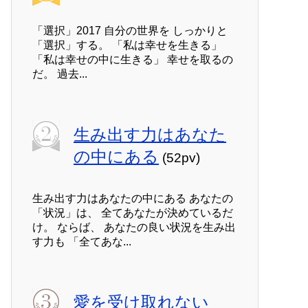
「選択」2017 自分の世界を しっかりと
「選択」する。 「私は幸せを生きる」
「私は幸せの中に生きる」 幸せを取るの
だ。 過去...
生み出す力はあなた
の中にある
(52pv)
生み出す力はあなたの中にある あなたの
「状況」は、 全てあなたが決めているだ
け。 ならば、 あなたの良い状況を生み出
す力も 「全てあな...
愛を受け取れない