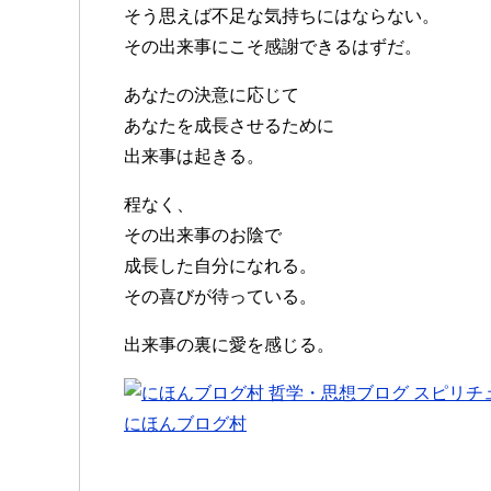
そう思えば不足な気持ちにはならない。
その出来事にこそ感謝できるはずだ。
あなたの決意に応じて
あなたを成長させるために
出来事は起きる。
程なく、
その出来事のお陰で
成長した自分になれる。
その喜びが待っている。
出来事の裏に愛を感じる。
にほんブログ村