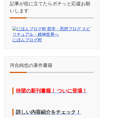
記事が役に立てたらポチッと応援お願
いします
にほんブログ村
河合純也の著作書籍
待望の新刊書籍！ ついに登場！
詳しい内容紹介をチェック！