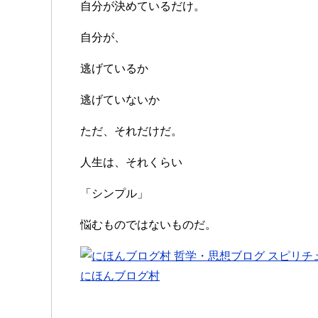
自分が決めているだけ。
自分が、
逃げているか
逃げていないか
ただ、それだけだ。
人生は、それくらい
「シンプル」
悩むものではないものだ。
にほんブログ村