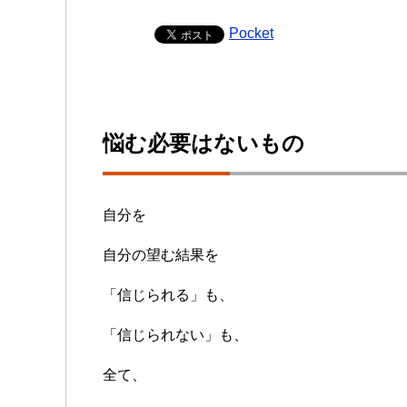
Pocket
悩む必要はないもの
自分を
自分の望む結果を
「信じられる」も、
「信じられない」も、
全て、