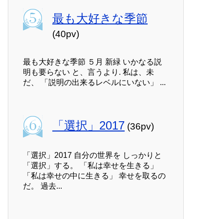
最も大好きな季節
(40pv)
最も大好きな季節 ５月 新緑 いかなる説
明も要らない と、言うより. 私は、未
だ、 「説明の出来るレベルにいない」 ...
「選択」2017
(36pv)
「選択」2017 自分の世界を しっかりと
「選択」する。 「私は幸せを生きる」
「私は幸せの中に生きる」 幸せを取るの
だ。 過去...