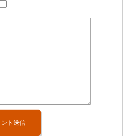
メント送信