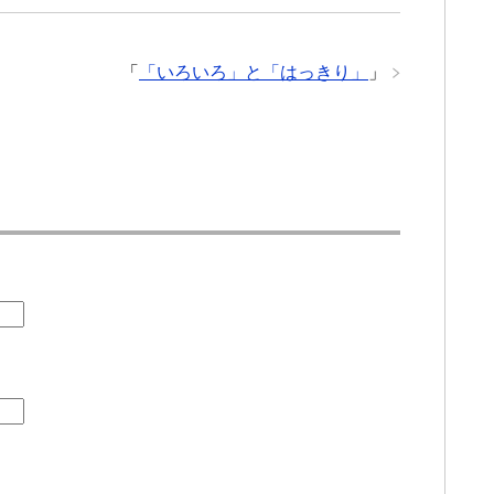
「
「いろいろ」と「はっきり」
」