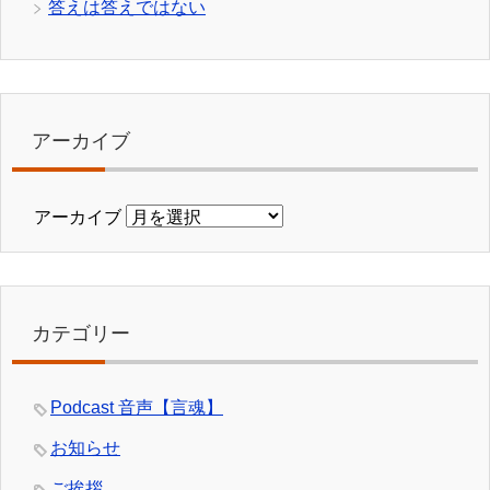
答えは答えではない
アーカイブ
アーカイブ
カテゴリー
Podcast 音声【言魂】
お知らせ
ご挨拶