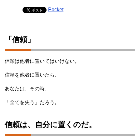
Pocket
「信頼」
信頼は他者に置いてはいけない。
信頼を他者に置いたら、
あなたは、その時、
「全てを失う」だろう。
信頼は、自分に置くのだ。