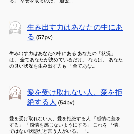
る」 幸せを取るのだ。 過去...
生み出す力はあなたの中にあ
る
(57pv)
生み出す力はあなたの中にある あなたの「状況」
は、 全てあなたが決めているだけ。 ならば、 あなた
の良い状況を生み出す力も 「全てあな...
愛を受け取れない人、愛を拒
絶する人
(54pv)
愛を受け取れない人、愛を拒絶する人 「感情に蓋を
する」 「感情を感じないようにする」 これを 「情」
ではない状態だと言う人がいる。 「...