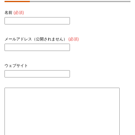
名前
(必須)
メールアドレス（公開されません）
(必須)
ウェブサイト