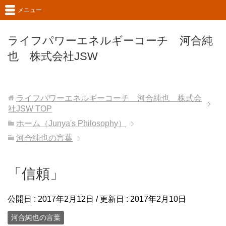
メニュー
ライフパワーエネルギーコーチ 河合純
也 株式会社JSW
ライフパワーエネルギーコーチ 河合純也 株式会
社JSW
TOP
ホーム（Junya's Philosophy）
河合純也の言葉
「信頼」
公開日 :
2017年2月12日
/ 更新日 :
2017年2月10日
河合純也の言葉