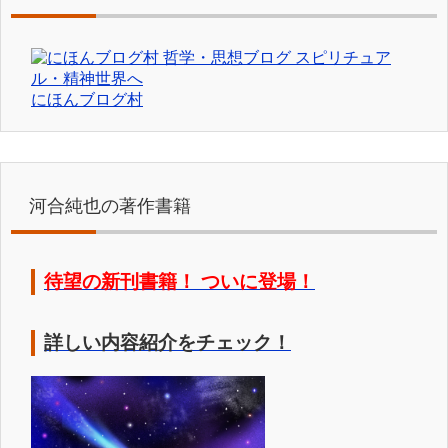
にほんブログ村
河合純也の著作書籍
待望の新刊書籍！ ついに登場！
詳しい内容紹介をチェック！