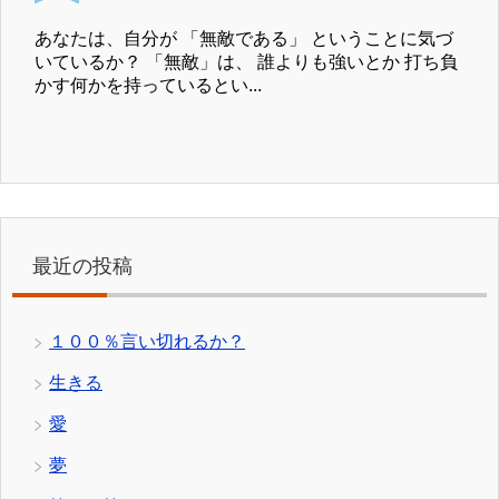
あなたは、自分が 「無敵である」 ということに気づ
いているか？ 「無敵」は、 誰よりも強いとか 打ち負
かす何かを持っているとい...
最近の投稿
１００％言い切れるか？
生きる
愛
夢