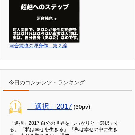
河合純也の渾身作 第２編
今日のコンテンツ・ランキング
「選択」2017
(60pv)
「選択」2017 自分の世界を しっかりと「選択」す
る。 「私は幸せを生きる」 「私は幸せの中に生き