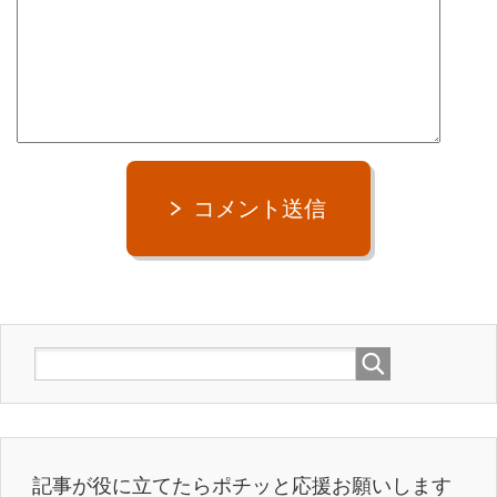
コメント送信
記事が役に立てたらポチッと応援お願いします