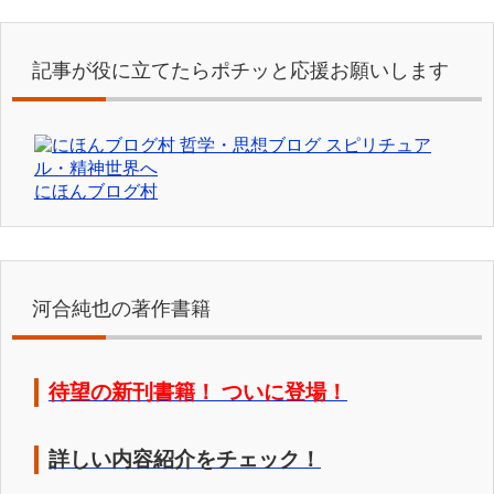
記事が役に立てたらポチッと応援お願いします
にほんブログ村
河合純也の著作書籍
待望の新刊書籍！ ついに登場！
詳しい内容紹介をチェック！