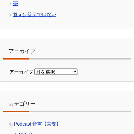
夢
答えは答えではない
アーカイブ
アーカイブ
カテゴリー
Podcast 音声【言魂】