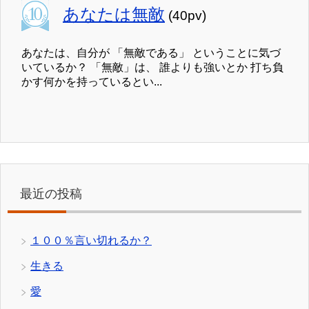
あなたは無敵
(40pv)
あなたは、自分が 「無敵である」 ということに気づ
いているか？ 「無敵」は、 誰よりも強いとか 打ち負
かす何かを持っているとい...
最近の投稿
１００％言い切れるか？
生きる
愛