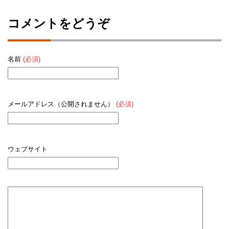
コメントをどうぞ
名前
(必須)
メールアドレス（公開されません）
(必須)
ウェブサイト