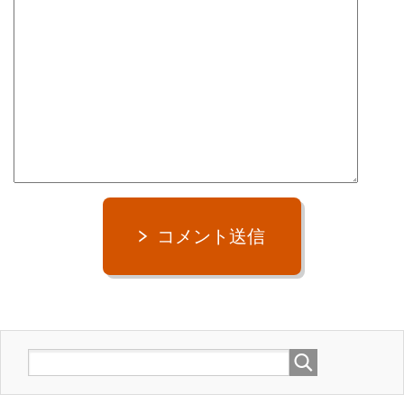
コメント送信