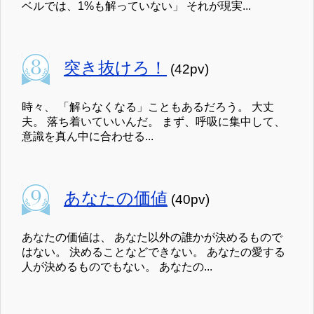
ベルでは、1%も解っていない」 それが現実...
突き抜けろ！
(42pv)
時々、 「解らなくなる」こともあるだろう。 大丈
夫。 落ち着いていいんだ。 まず、呼吸に集中して、
意識を真ん中に合わせる...
あなたの価値
(40pv)
あなたの価値は、 あなた以外の誰かが決めるもので
はない。 決めることなどできない。 あなたの愛する
人が決めるものでもない。 あなたの...