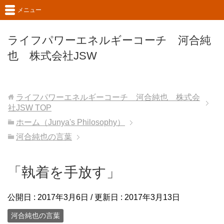
メニュー
ライフパワーエネルギーコーチ 河合純
也 株式会社JSW
ライフパワーエネルギーコーチ 河合純也 株式会
社JSW
TOP
ホーム（Junya's Philosophy）
河合純也の言葉
「執着を手放す」
公開日 :
2017年3月6日
/ 更新日 :
2017年3月13日
河合純也の言葉