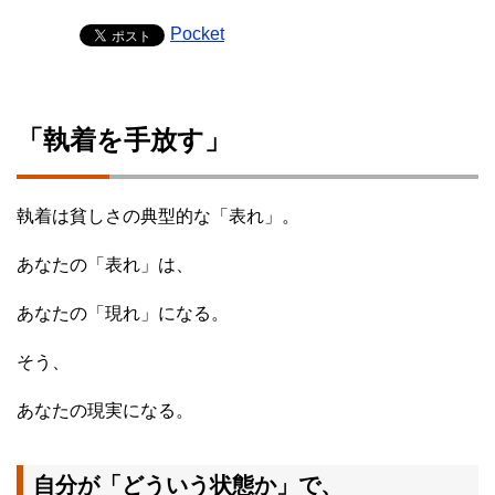
Pocket
「執着を手放す」
執着は貧しさの典型的な「表れ」。
あなたの「表れ」は、
あなたの「現れ」になる。
そう、
あなたの現実になる。
自分が「どういう状態か」で、