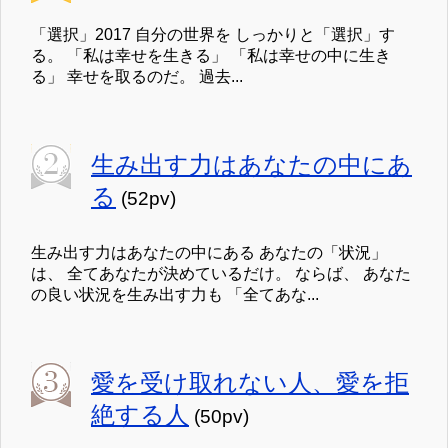
「選択」2017 自分の世界を しっかりと「選択」す
る。 「私は幸せを生きる」 「私は幸せの中に生き
る」 幸せを取るのだ。 過去...
生み出す力はあなたの中にあ
る
(52pv)
生み出す力はあなたの中にある あなたの「状況」
は、 全てあなたが決めているだけ。 ならば、 あなた
の良い状況を生み出す力も 「全てあな...
愛を受け取れない人、愛を拒
絶する人
(50pv)