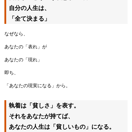
自分の人生は、
「全て決まる」
なぜなら、
あなたの「表れ」が
あなたの「現れ」
即ち、
「あなたの現実になる」から。
執着は「貧しさ」を表す。
それをあなたが持てば、
あなたの人生は「貧しいもの」になる。