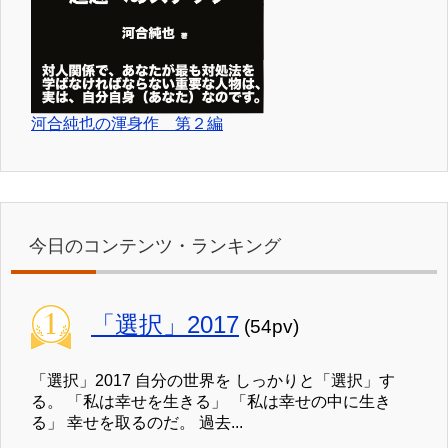
河合純也の渾身作 第２編
今日のコンテンツ・ランキング
「選択」2017
(54pv)
「選択」2017 自分の世界を しっかりと「選択」す
る。 「私は幸せを生きる」 「私は幸せの中に生き
る」 幸せを取るのだ。 過去...