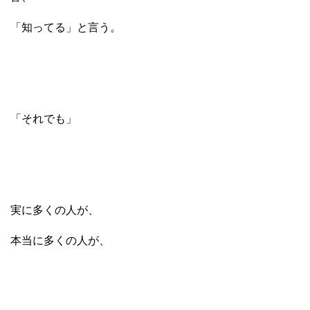
「知ってる」と言う。
「それでも」
実に多くの人が、
本当に多くの人が、