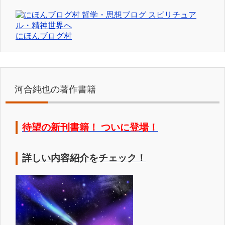
にほんブログ村
河合純也の著作書籍
待望の新刊書籍！ ついに登場！
詳しい内容紹介をチェック！