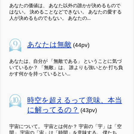
あなたの価値は、 あなた以外の誰かが決めるもので
はない。 決めることなどできない。 あなたの愛する
人が決めるものでもない。 あなたの...
あなたは無敵
(44pv)
あなたは、自分が 「無敵である」 ということに気づ
いているか？ 「無敵」は、 誰よりも強いとか 打ち負
かす何かを持っているとい...
時空を超えるって意味、本当
に解ってるの？
(43pv)
宇宙について。 宇宙とは何か？ 宇宙の「宇」は「空
間」 宇宙の「宙」は「時間」を意味する。 僕たち