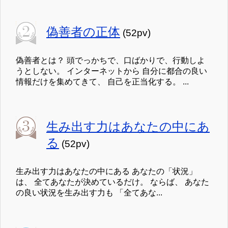
偽善者の正体
(52pv)
偽善者とは？ 頭でっかちで、口ばかりで、行動しよ
うとしない。 インターネットから 自分に都合の良い
情報だけを集めてきて、 自己を正当化する。 ...
生み出す力はあなたの中にあ
る
(52pv)
生み出す力はあなたの中にある あなたの「状況」
は、 全てあなたが決めているだけ。 ならば、 あなた
の良い状況を生み出す力も 「全てあな...