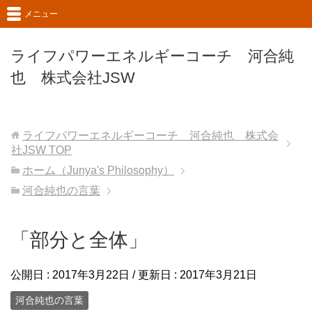
メニュー
ライフパワーエネルギーコーチ 河合純
也 株式会社JSW
ライフパワーエネルギーコーチ 河合純也 株式会
社JSW
TOP
ホーム（Junya's Philosophy）
河合純也の言葉
「部分と全体」
公開日 :
2017年3月22日
/ 更新日 :
2017年3月21日
河合純也の言葉