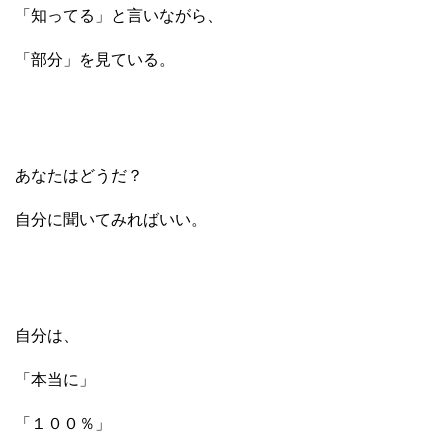
「知ってる」と言いながら、
「部分」を見ている。
あなたはどうだ？
自分に聞いてみればいい。
自分は、
「本当に」
「１００％」