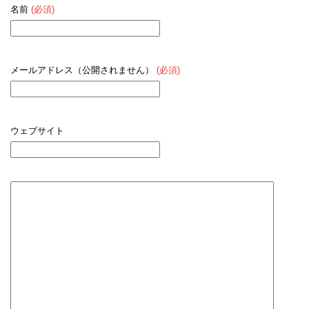
名前
(必須)
メールアドレス（公開されません）
(必須)
ウェブサイト