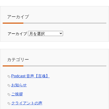
アーカイブ
アーカイブ
カテゴリー
Podcast 音声【言魂】
お知らせ
ご挨拶
クライアントの声