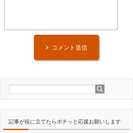
コメント送信
記事が役に立てたらポチッと応援お願いします