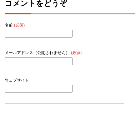
コメントをどうぞ
名前
(必須)
メールアドレス（公開されません）
(必須)
ウェブサイト