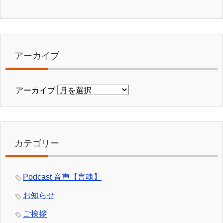
アーカイブ
アーカイブ
カテゴリー
Podcast 音声【言魂】
お知らせ
ご挨拶