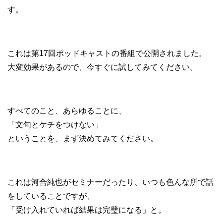
す。
これは第17回ポッドキャストの番組で公開されました。
大変効果があるので、今すぐに試してみてください。
すべてのこと、あらゆることに、
「文句とケチをつけない」
ということを、まず決めてみてください。
これは河合純也がセミナーだったり、いつも色んな所で話
をしていることですが、
「受け入れていれば結果は完璧になる」と。