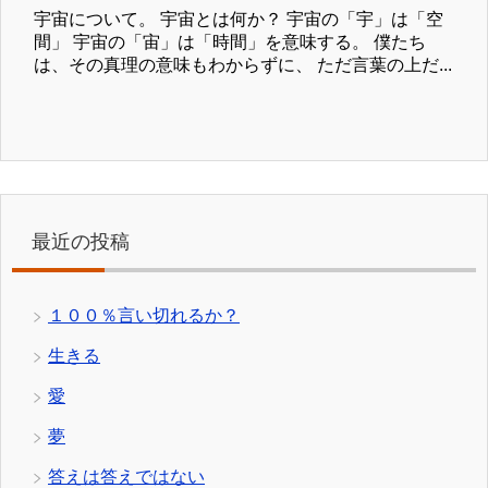
宇宙について。 宇宙とは何か？ 宇宙の「宇」は「空
間」 宇宙の「宙」は「時間」を意味する。 僕たち
は、その真理の意味もわからずに、 ただ言葉の上だ...
最近の投稿
１００％言い切れるか？
生きる
愛
夢
答えは答えではない