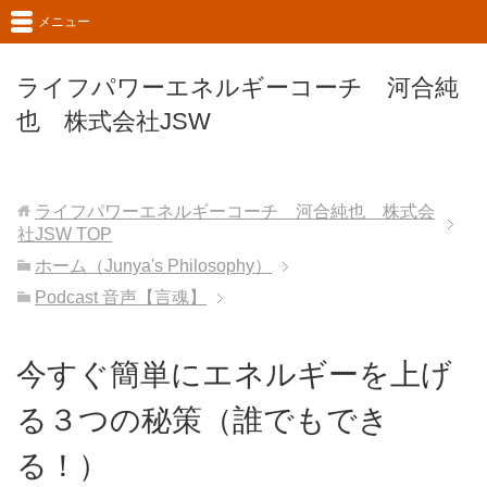
メニュー
ライフパワーエネルギーコーチ 河合純
也 株式会社JSW
ライフパワーエネルギーコーチ 河合純也 株式会
社JSW
TOP
ホーム（Junya's Philosophy）
Podcast 音声【言魂】
今すぐ簡単にエネルギーを上げ
る３つの秘策（誰でもでき
る！）