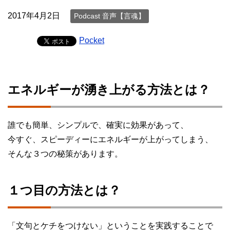
2017年4月2日
Podcast 音声【言魂】
Pocket
エネルギーが湧き上がる方法とは？
誰でも簡単、シンプルで、確実に効果があって、
今すぐ、スピーディーにエネルギーが上がってしまう、
そんな３つの秘策があります。
１つ目の方法とは？
「文句とケチをつけない」ということを実践することで