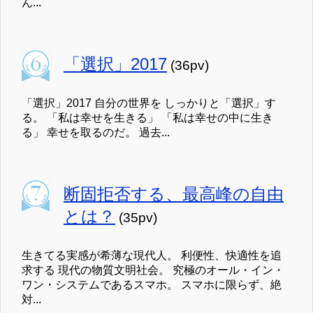
ん...
「選択」2017
(36pv)
「選択」2017 自分の世界を しっかりと「選択」す
る。 「私は幸せを生きる」 「私は幸せの中に生き
る」 幸せを取るのだ。 過去...
断固拒否する、最高峰の自由
とは？
(35pv)
生きてる実感が希薄な現代人。 利便性、快適性を追
求する 現代の物質文明社会。 究極のオール・イン・
ワン・システムであるスマホ。 スマホに限らず、絶
対...