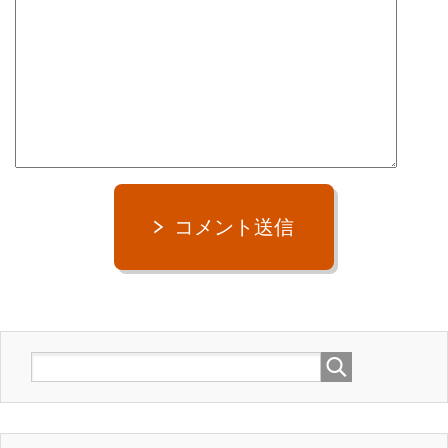
コメント送信