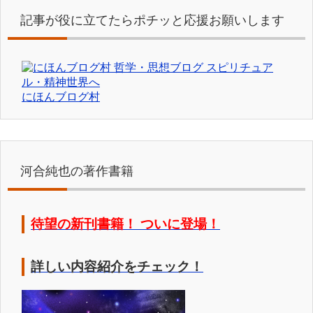
記事が役に立てたらポチッと応援お願いします
にほんブログ村
河合純也の著作書籍
待望の新刊書籍！ ついに登場！
詳しい内容紹介をチェック！