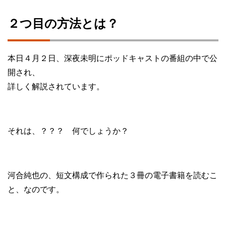
２つ目の方法とは？
本日４月２日、深夜未明にポッドキャストの番組の中で公
開され、
詳しく解説されています。
それは、？？？ 何でしょうか？
河合純也の、短文構成で作られた３冊の電子書籍を読むこ
と、なのです。