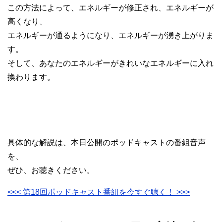
この方法によって、エネルギーが修正され、エネルギーが
高くなり、
エネルギーが通るようになり、エネルギーが湧き上がりま
す。
そして、あなたのエネルギーがきれいなエネルギーに入れ
換わります。
具体的な解説は、本日公開のポッドキャストの番組音声
を、
ぜひ、お聴きください。
<<< 第18回ポッドキャスト番組を今すぐ聴く！ >>>