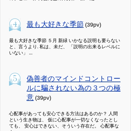
最も大好きな季節
(39pv)
最も大好きな季節 ５月 新緑 いかなる説明も要らない
と、言うより. 私は、未だ、 「説明の出来るレベルに
いない」 ...
偽善者のマインドコントロー
ルに騙されない為の３つの極
意
(39pv)
心配事があっても安心できる方法はあるのか？ 人間
という生き物は、 仮に心配事が一切なくなったとし
ても、 安心はできない、そういう存在だ。 心配事な