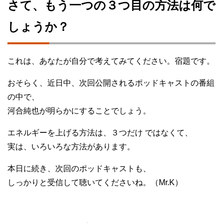
さて、もう一つの３つ目の方法は何で
しょうか？
これは、あなたが自分で考えてみてください。宿題です。
おそらく、近日中、次回公開されるポッドキャストの番組
の中で、
河合純也が明らかにすることでしょう。
エネルギーを上げる方法は、３つだけ ではなくて、
実は、いろいろな方法があります。
本日に続き、次回のポッドキャストも、
しっかりと受信して聴いてくださいね。（Mr.K）