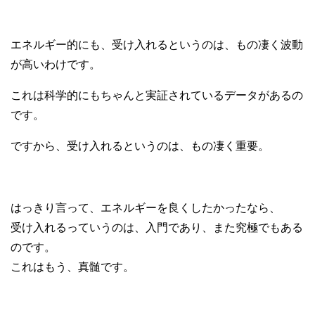
エネルギー的にも、受け入れるというのは、もの凄く波動
が高いわけです。
これは科学的にもちゃんと実証されているデータがあるの
です。
ですから、受け入れるというのは、もの凄く重要。
はっきり言って、エネルギーを良くしたかったなら、
受け入れるっていうのは、入門であり、また究極でもある
のです。
これはもう、真髄です。