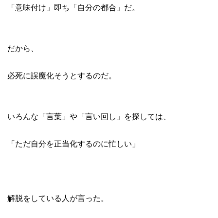
「意味付け」即ち「自分の都合」だ。

だから、

必死に誤魔化そうとするのだ。

いろんな「言葉」や「言い回し」を探しては、

「ただ自分を正当化するのに忙しい」

解脱をしている人が言った。
