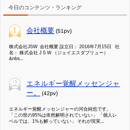
今日のコンテンツ・ランキング
会社概要
(51pv)
株式会社JSW 会社概要 設立日： 2016年7月15日 社
名： 株式会社 J S W （ジェイエスダブリュー）
&nbs...
エネルギー覚醒メッセンジャ
ー。
(42pv)
エネルギー覚醒メッセンジャーの河合純也です。
「この世の95%は依然解明されていない」 「個人レ
ベルでは、1%も解っていない」 それが現実...