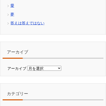
愛
夢
答えは答えではない
アーカイブ
アーカイブ
カテゴリー