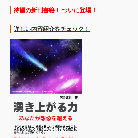
待望の新刊書籍！ ついに登場！
詳しい内容紹介をチェック！