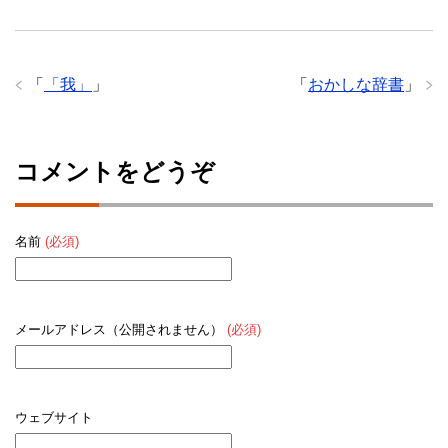
「
「我」
」
「
おかしな辞書
」
コメントをどうぞ
名前
(必須)
メールアドレス（公開されません）
(必須)
ウェブサイト