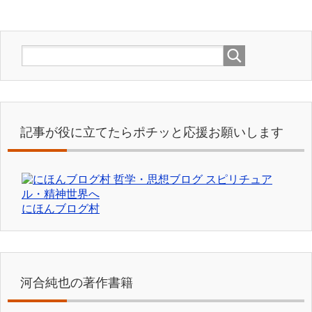
記事が役に立てたらポチッと応援お願いします
にほんブログ村
河合純也の著作書籍