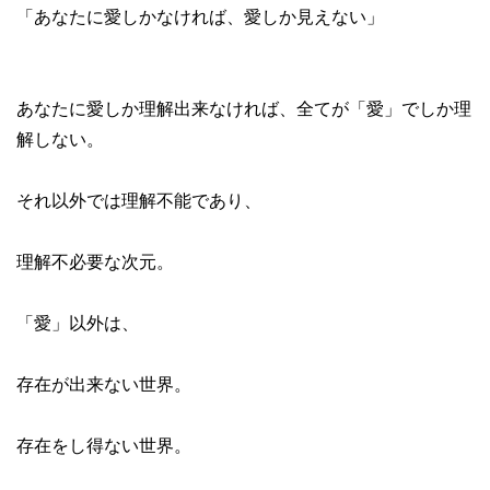
「あなたに愛しかなければ、愛しか見えない」

あなたに愛しか理解出来なければ、全てが「愛」でしか理
解しない。

それ以外では理解不能であり、

理解不必要な次元。

「愛」以外は、

存在が出来ない世界。

存在をし得ない世界。
