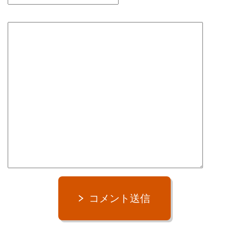
コメント送信