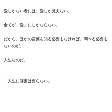
愛しかない者には、愛しか見えない。

全てが「愛」にしかならない。

だから、ほかの言葉を知る必要もなければ、調べる必要も
ないのが、

人生なのだ。

「人生に辞書は要らない」
