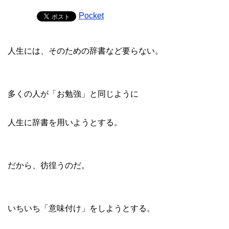
Pocket
人生には、そのための辞書など要らない。

多くの人が「お勉強」と同じように

人生に辞書を用いようとする。

だから、彷徨うのだ。

いちいち「意味付け」をしようとする。
