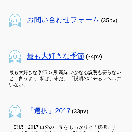
お問い合わせフォーム
(35pv)
最も大好きな季節
(34pv)
最も大好きな季節 ５月 新緑 いかなる説明も要らない
と、言うより. 私は、未だ、 「説明の出来るレベルに
いない」 ...
「選択」2017
(33pv)
「選択」2017 自分の世界を しっかりと「選択」す