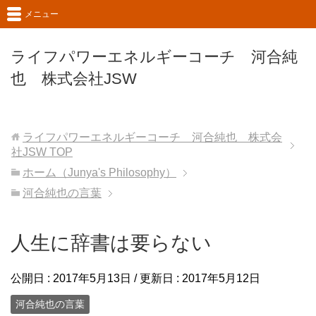
メニュー
ライフパワーエネルギーコーチ 河合純
也 株式会社JSW
ライフパワーエネルギーコーチ 河合純也 株式会
社JSW
TOP
ホーム（Junya's Philosophy）
河合純也の言葉
人生に辞書は要らない
公開日 :
2017年5月13日
/ 更新日 :
2017年5月12日
河合純也の言葉