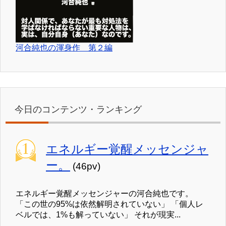
河合純也の渾身作 第２編
今日のコンテンツ・ランキング
エネルギー覚醒メッセンジャ
ー。
(46pv)
エネルギー覚醒メッセンジャーの河合純也です。
「この世の95%は依然解明されていない」 「個人レ
ベルでは、1%も解っていない」 それが現実...