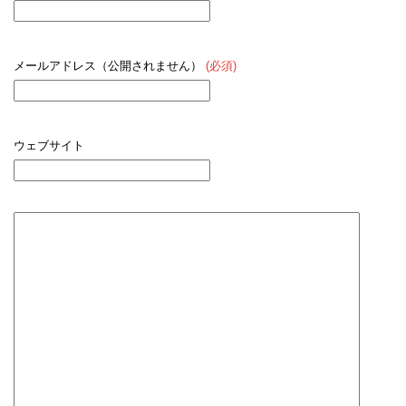
メールアドレス（公開されません）
(必須)
ウェブサイト