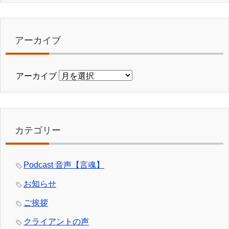
アーカイブ
アーカイブ
カテゴリー
Podcast 音声【言魂】
お知らせ
ご挨拶
クライアントの声