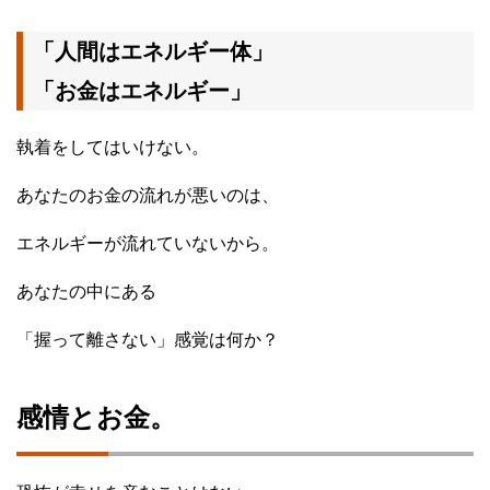
「人間はエネルギー体」
「お金はエネルギー」
執着をしてはいけない。
あなたのお金の流れが悪いのは、
エネルギーが流れていないから。
あなたの中にある
「握って離さない」感覚は何か？
感情とお金。