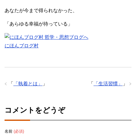
あなたが今まで得られなかった、
「あらゆる幸福が待っている」
にほんブログ村
「
「執着とは」
」
「
「生活習慣」
」
コメントをどうぞ
名前
(必須)