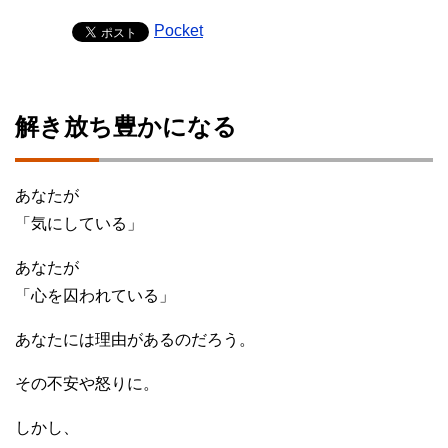
Pocket
解き放ち豊かになる
あなたが
「気にしている」
あなたが
「心を囚われている」
あなたには理由があるのだろう。
その不安や怒りに。
しかし、