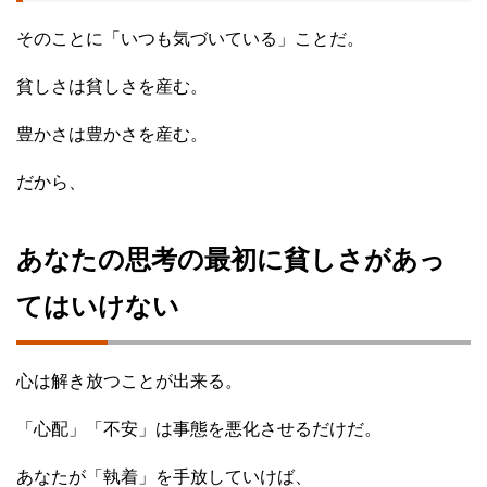
そのことに「いつも気づいている」ことだ。
貧しさは貧しさを産む。
豊かさは豊かさを産む。
だから、
あなたの思考の最初に貧しさがあっ
てはいけない
心は解き放つことが出来る。
「心配」「不安」は事態を悪化させるだけだ。
あなたが「執着」を手放していけば、