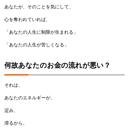
あなたが、そのことを気にして、
心を奪われていれば、
「あなたの人生に制限が生まれる」
「あなたの人生が苦しくなる」
何故あなたのお金の流れが悪い？
それは、
あなたのエネルギーが、
淀み、
滞るから。