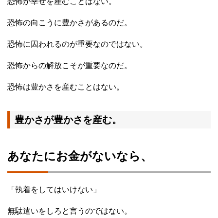
恐怖が幸せを産むことはない。
恐怖の向こうに豊かさがあるのだ。
恐怖に囚われるのが重要なのではない。
恐怖からの解放こそが重要なのだ。
恐怖は豊かさを産むことはない。
豊かさが豊かさを産む。
あなたにお金がないなら、
「執着をしてはいけない」
無駄遣いをしろと言うのではない。