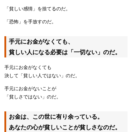
「貧しい感情」を捨てるのだ。
「恐怖」を手放すのだ。
手元にお金がなくても、
貧しい人になる必要は「一切ない」のだ。
手元にお金がなくても
決して「貧しい人ではない」のだ。
手元にお金がないことが
「貧しさではない」のだ。
お金は、この世に有り余っている。
あなたの心が貧しいことが貧しさなのだ。