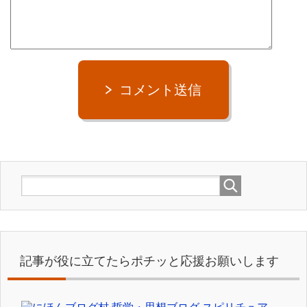
コメント送信
記事が役に立てたらポチッと応援お願いします