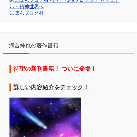
にほんブログ村
河合純也の著作書籍
待望の新刊書籍！ ついに登場！
詳しい内容紹介をチェック！