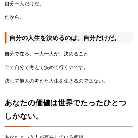
自分一人だけだ。
だから、
自分の人生を決めるのは、自分だけだ。
自分で在る、一人一人が、決めること。
全て自分で考えて決めて行くのです。
決して他人の考えた人生を生きるのではない。
あなたの価値は世界でたったひとつ
しかない。
あなたという人が存在している価値。