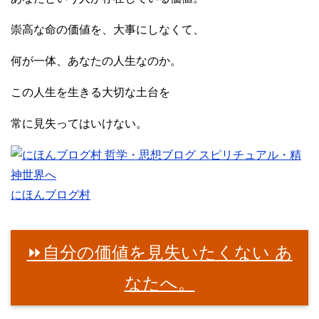
崇高な命の価値を、大事にしなくて、
何が一体、あなたの人生なのか。
この人生を生きる大切な土台を
常に見失ってはいけない。
にほんブログ村
⏩自分の価値を見失いたくない あ
なたへ。