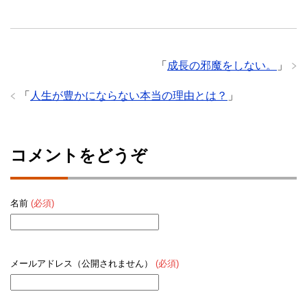
「
成長の邪魔をしない。
」
「
人生が豊かにならない本当の理由とは？
」
コメントをどうぞ
名前
(必須)
メールアドレス（公開されません）
(必須)