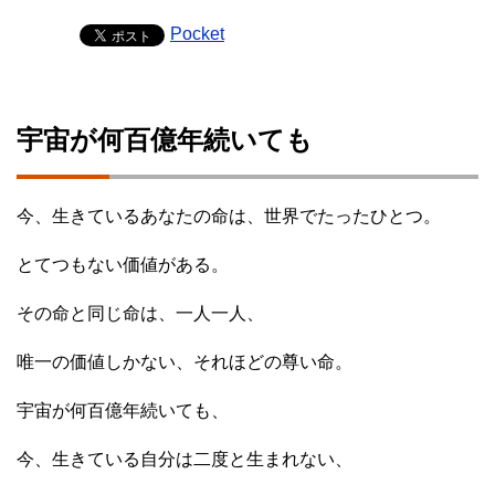
Pocket
宇宙が何百億年続いても
今、生きているあなたの命は、世界でたったひとつ。
とてつもない価値がある。
その命と同じ命は、一人一人、
唯一の価値しかない、それほどの尊い命。
宇宙が何百億年続いても、
今、生きている自分は二度と生まれない、