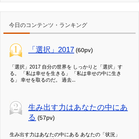
今日のコンテンツ・ランキング
「選択」2017
(60pv)
「選択」2017 自分の世界を しっかりと「選択」す
る。 「私は幸せを生きる」 「私は幸せの中に生き
る」 幸せを取るのだ。 過去...
生み出す力はあなたの中にあ
る
(57pv)
生み出す力はあなたの中にある あなたの「状況」