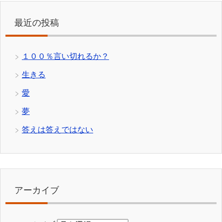
最近の投稿
１００％言い切れるか？
生きる
愛
夢
答えは答えではない
アーカイブ