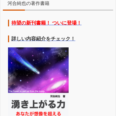
河合純也の著作書籍
待望の新刊書籍！ ついに登場！
詳しい内容紹介をチェック！