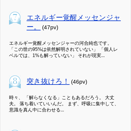
エネルギー覚醒メッセンジャ
ー。
(47pv)
エネルギー覚醒メッセンジャーの河合純也です。
「この世の95%は依然解明されていない」 「個人レ
ベルでは、1%も解っていない」 それが現実...
突き抜けろ！
(46pv)
時々、 「解らなくなる」こともあるだろう。 大丈
夫。 落ち着いていいんだ。 まず、呼吸に集中して、
意識を真ん中に合わせる...