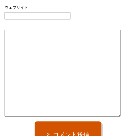
ウェブサイト
コメント送信