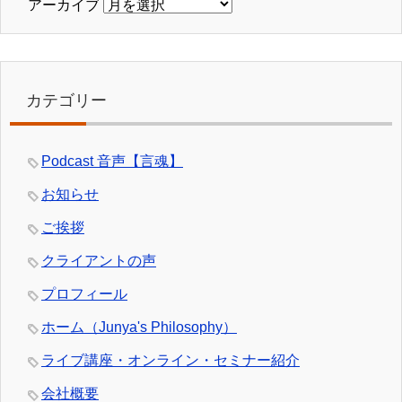
アーカイブ
カテゴリー
Podcast 音声【言魂】
お知らせ
ご挨拶
クライアントの声
プロフィール
ホーム（Junya's Philosophy）
ライブ講座・オンライン・セミナー紹介
会社概要