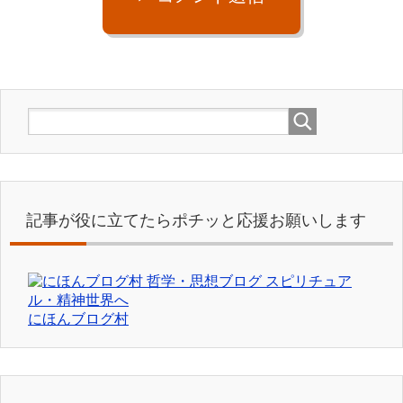
記事が役に立てたらポチッと応援お願いします
にほんブログ村