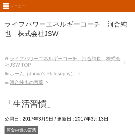
メニュー
ライフパワーエネルギーコーチ 河合純
也 株式会社JSW
ライフパワーエネルギーコーチ 河合純也 株式会
社JSW
TOP
ホーム（Junya's Philosophy）
河合純也の言葉
「生活習慣」
公開日 :
2017年3月9日
/ 更新日 :
2017年3月13日
河合純也の言葉