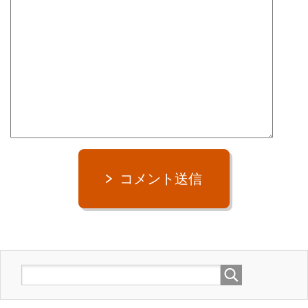
コメント送信