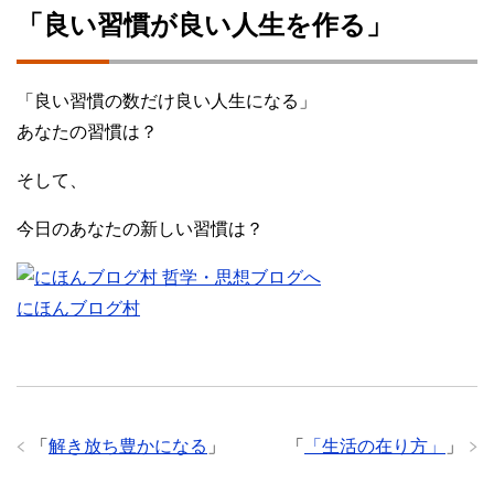
「良い習慣が良い人生を作る」
「良い習慣の数だけ良い人生になる」
あなたの習慣は？
そして、
今日のあなたの新しい習慣は？
にほんブログ村
「
解き放ち豊かになる
」
「
「生活の在り方」
」