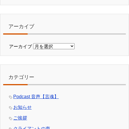
アーカイブ
アーカイブ
カテゴリー
Podcast 音声【言魂】
お知らせ
ご挨拶
クライアントの声