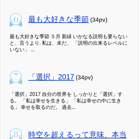
最も大好きな季節
(34pv)
最も大好きな季節 ５月 新緑 いかなる説明も要らない
と、言うより. 私は、未だ、 「説明の出来るレベルに
いない」 ...
「選択」2017
(34pv)
「選択」2017 自分の世界を しっかりと「選択」す
る。 「私は幸せを生きる」 「私は幸せの中に生き
る」 幸せを取るのだ。 過去...
時空を超えるって意味、本当