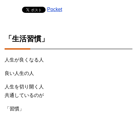
Pocket
「生活習慣」
人生が良くなる人
良い人生の人
人生を切り開く人
共通しているのが
「習慣」