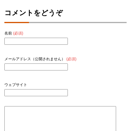
コメントをどうぞ
名前
(必須)
メールアドレス（公開されません）
(必須)
ウェブサイト