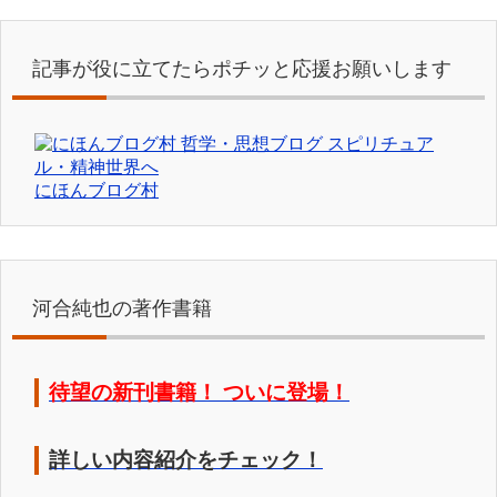
記事が役に立てたらポチッと応援お願いします
にほんブログ村
河合純也の著作書籍
待望の新刊書籍！ ついに登場！
詳しい内容紹介をチェック！