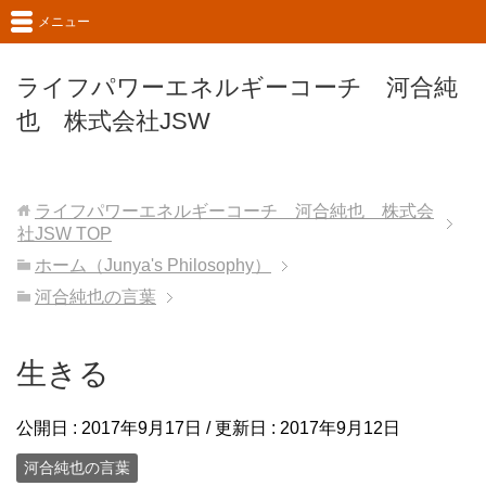
メニュー
ライフパワーエネルギーコーチ 河合純
也 株式会社JSW
ライフパワーエネルギーコーチ 河合純也 株式会
社JSW
TOP
ホーム（Junya's Philosophy）
河合純也の言葉
生きる
公開日 :
2017年9月17日
/ 更新日 :
2017年9月12日
河合純也の言葉