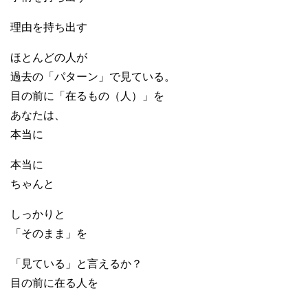
理由を持ち出す
ほとんどの人が
過去の「パターン」で見ている。
目の前に「在るもの（人）」を
あなたは、
本当に
本当に
ちゃんと
しっかりと
「そのまま」を
「見ている」と言えるか？
目の前に在る人を