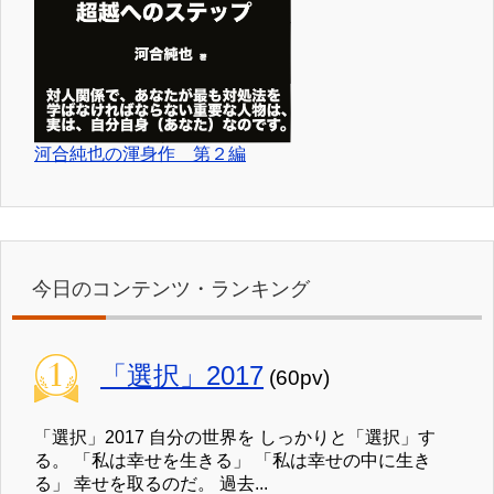
河合純也の渾身作 第２編
今日のコンテンツ・ランキング
「選択」2017
(60pv)
「選択」2017 自分の世界を しっかりと「選択」す
る。 「私は幸せを生きる」 「私は幸せの中に生き
る」 幸せを取るのだ。 過去...