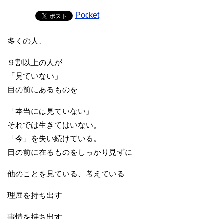
Pocket
多くの人、
９割以上の人が
「見ていない」
目の前にあるものを
「本当には見ていない」
それでは生きてはいない。
「今」を失い続けている。
目の前に在るものをしっかり見ずに
他のことを見ている、考えている
理屈を持ち出す
事情を持ち出す