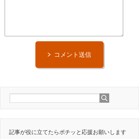
コメント送信
記事が役に立てたらポチッと応援お願いします