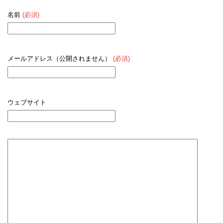
名前
(必須)
メールアドレス（公開されません）
(必須)
ウェブサイト