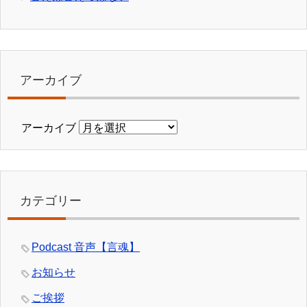
アーカイブ
アーカイブ
カテゴリー
Podcast 音声【言魂】
お知らせ
ご挨拶