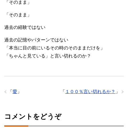
「そのまま」
「そのまま」
過去の経験ではない
過去の記憶やパターンではない
「本当に目の前にいるその時のそのままだけを」
「ちゃんと見ている」と言い切れるのか？
「
愛
」
「
１００％言い切れるか？
」
コメントをどうぞ