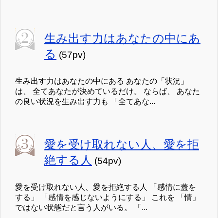
生み出す力はあなたの中にあ
る
(57pv)
生み出す力はあなたの中にある あなたの「状況」
は、 全てあなたが決めているだけ。 ならば、 あなた
の良い状況を生み出す力も 「全てあな...
愛を受け取れない人、愛を拒
絶する人
(54pv)
愛を受け取れない人、愛を拒絶する人 「感情に蓋を
する」 「感情を感じないようにする」 これを 「情」
ではない状態だと言う人がいる。 「...