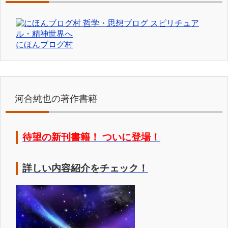
にほんブログ村
河合純也の著作書籍
待望の新刊書籍！ ついに登場！
詳しい内容紹介をチェック！